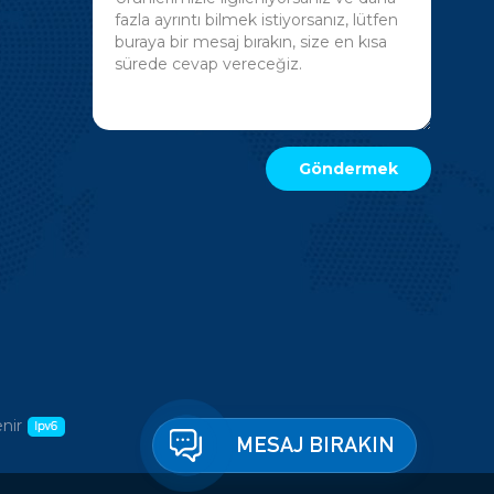
nir
MESAJ BIRAKIN