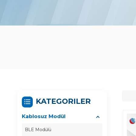
KATEGORILER
Kablosuz Modül
BLE Modülü