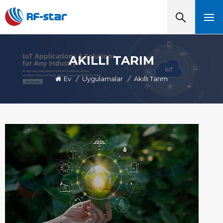
AKILLI TARIM
Ev
/
Uygulamalar
/
Akıllı Tarım