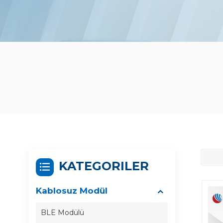
KATEGORILER
Kablosuz Modül
BLE Modülü