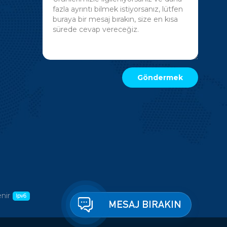
nir
MESAJ BIRAKIN