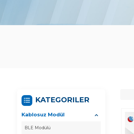
KATEGORILER
Kablosuz Modül
BLE Modülü