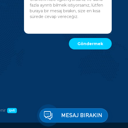
nir
MESAJ BIRAKIN