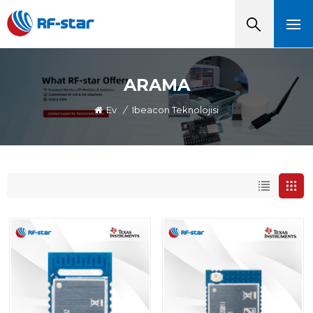
ARAMA
Ev
/
Ibeacon Teknolojisi