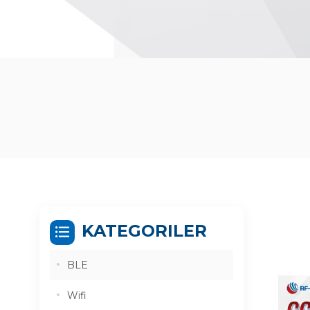
KATEGORILER
BLE
Wifi