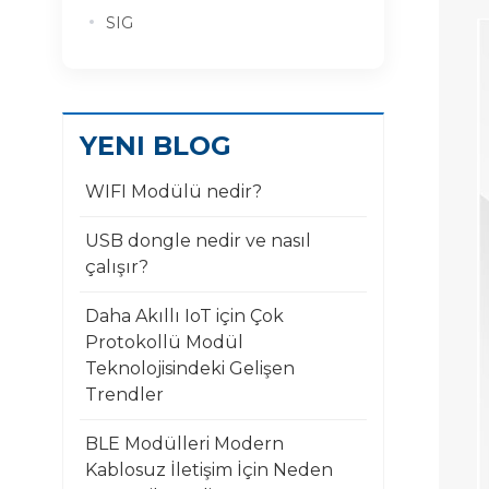
SIG
YENI BLOG
WIFI Modülü nedir?
USB dongle nedir ve nasıl
çalışır?
Daha Akıllı IoT için Çok
Protokollü Modül
Teknolojisindeki Gelişen
Trendler
BLE Modülleri Modern
Kablosuz İletişim İçin Neden