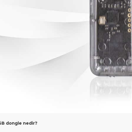
SB dongle nedir?