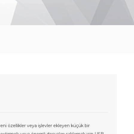
ni özellikler veya işlevler ekleyen küçük bir