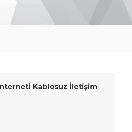
nterneti Kablosuz İletişim