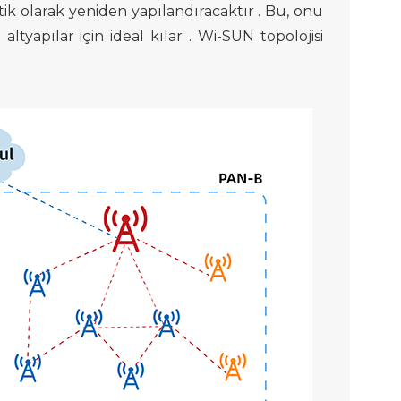
ik olarak yeniden yapılandıracaktır . Bu, onu
 altyapılar için
ideal kılar . Wi-SUN
topolojisi