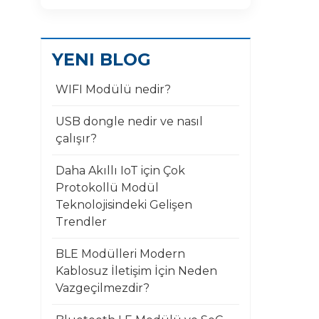
YENI BLOG
WIFI Modülü nedir?
USB dongle nedir ve nasıl
çalışır?
Daha Akıllı IoT için Çok
Protokollü Modül
Teknolojisindeki Gelişen
Trendler
BLE Modülleri Modern
Kablosuz İletişim İçin Neden
Vazgeçilmezdir?