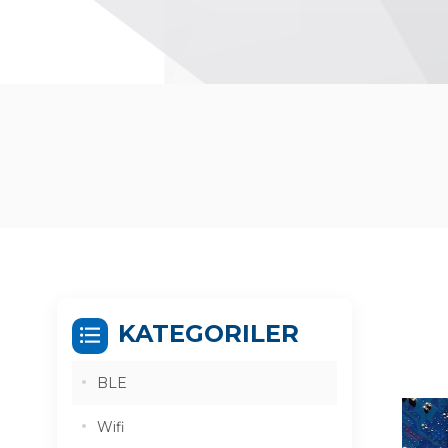
KATEGORILER
BLE
Wifi