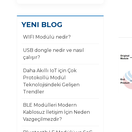
YENI BLOG
WIFI Modülü nedir?
USB dongle nedir ve nasıl
çalışır?
Daha Akıllı IoT için Çok
Protokollü Modül
Teknolojisindeki Gelişen
Trendler
BLE Modülleri Modern
Kablosuz İletişim İçin Neden
Vazgeçilmezdir?