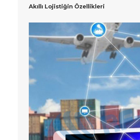
Akıllı Lojistiğin Özellikleri