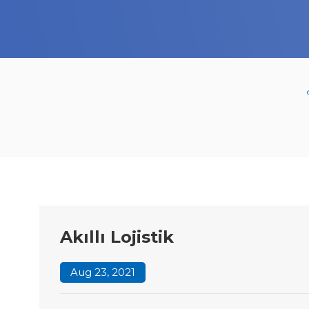
Akıllı Lojistik
Aug 23, 2021