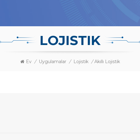
LOJISTIK
Ev
/
Uygulamalar
/
Lojistik
/
Akıllı Lojistik