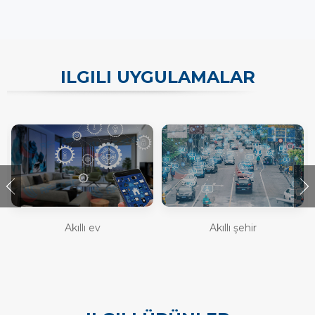
ILGILI UYGULAMALAR
Akıllı ev
Akıllı şehir