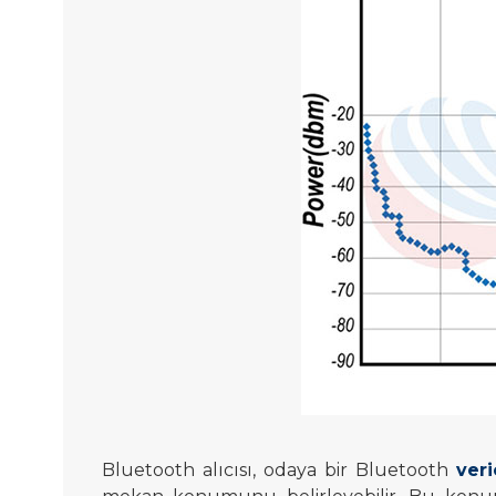
Bluetooth alıcısı, odaya bir Bluetooth
veri