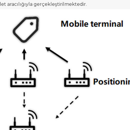
t aracılığıyla gerçekleştirilmektedir.