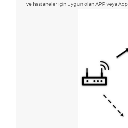
ve hastaneler için uygun olan APP veya Apple