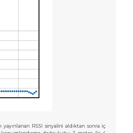
dan yayınlanan RSSI sinyalini aldıktan sonra iç